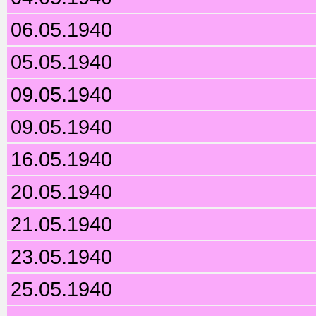
06.05.1940
05.05.1940
09.05.1940
09.05.1940
16.05.1940
20.05.1940
21.05.1940
23.05.1940
25.05.1940