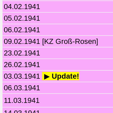
04.02.1941
05.02.1941
06.02.1941
09.02.1941 [KZ Groß-Rosen]
23.02.1941
26.02.1941
03.03.1941
▶
Update!
06.03.1941
11.03.1941
14.03.1941