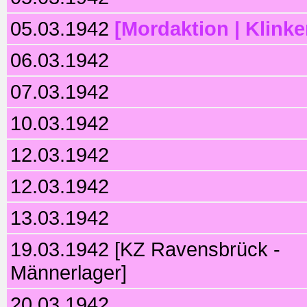
05.03.1942
[Mordaktion | Klinke
06.03.1942
07.03.1942
10.03.1942
12.03.1942
12.03.1942
13.03.1942
19.03.1942 [KZ Ravensbrück -
Männerlager]
20.03.1942