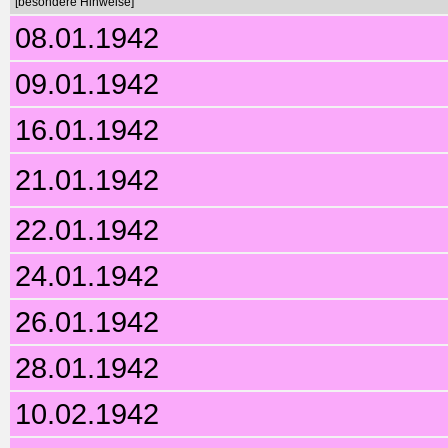
[besondere Hinweise]
08.01.1942
09.01.1942
16.01.1942
21.01.1942
22.01.1942
24.01.1942
26.01.1942
28.01.1942
10.02.1942