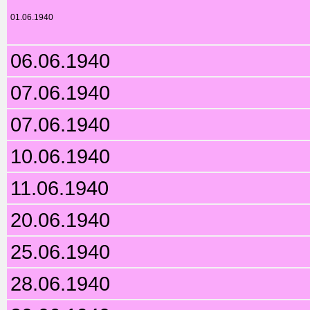
01.06.1940
06.06.1940
07.06.1940
07.06.1940
10.06.1940
11.06.1940
20.06.1940
25.06.1940
28.06.1940