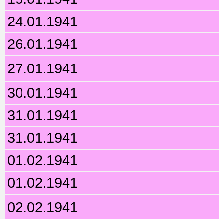
24.01.1941
26.01.1941
27.01.1941
30.01.1941
31.01.1941
31.01.1941
01.02.1941
01.02.1941
02.02.1941