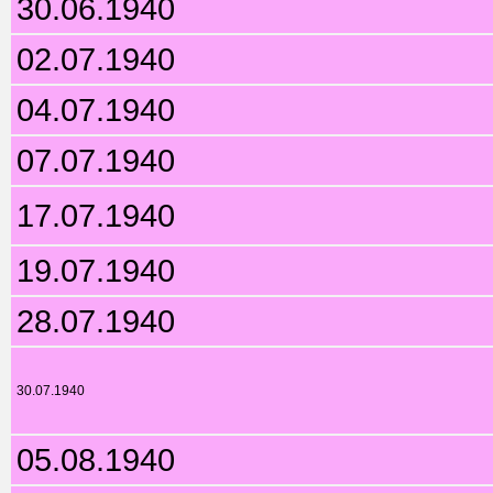
30.06.1940
02.07.1940
04.07.1940
07.07.1940
17.07.1940
19.07.1940
28.07.1940
30.07.1940
05.08.1940