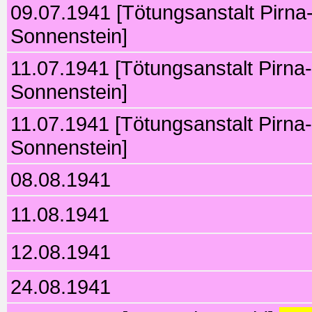
09.07.1941 [Tötungsanstalt Pirna
Sonnenstein]
11.07.1941 [Tötungsanstalt Pirna-
Sonnenstein]
11.07.1941 [Tötungsanstalt Pirna-
Sonnenstein]
08.08.1941
11.08.1941
12.08.1941
24.08.1941