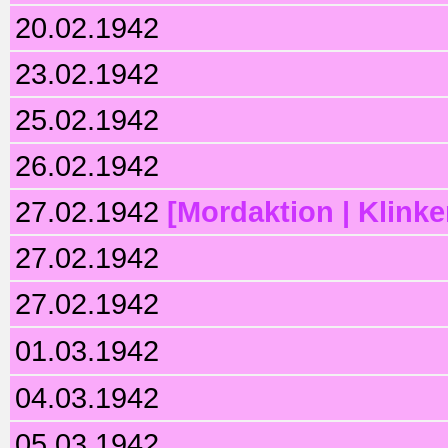
20.02.1942
23.02.1942
25.02.1942
26.02.1942
27.02.1942
[Mordaktion | Klinke
27.02.1942
27.02.1942
01.03.1942
04.03.1942
05.03.1942