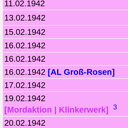
11.02.1942
13.02.1942
15.02.1942
16.02.1942
16.02.1942
16.02.1942
[AL Groß-Rosen]
17.02.1942
19.02.1942
3
[Mordaktion | Klinkerwerk]
20.02.1942