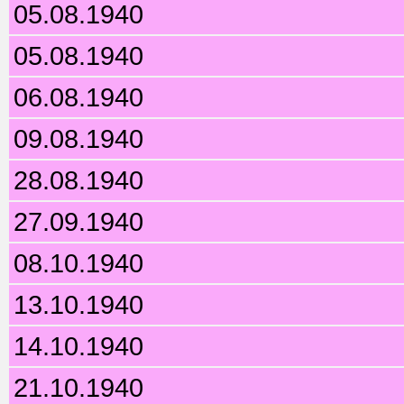
05.08.1940
05.08.1940
06.08.1940
09.08.1940
28.08.1940
27.09.1940
08.10.1940
13.10.1940
14.10.1940
21.10.1940