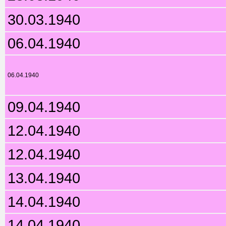
30.03.1940
06.04.1940
06.04.1940
09.04.1940
12.04.1940
12.04.1940
13.04.1940
14.04.1940
14.04.1940