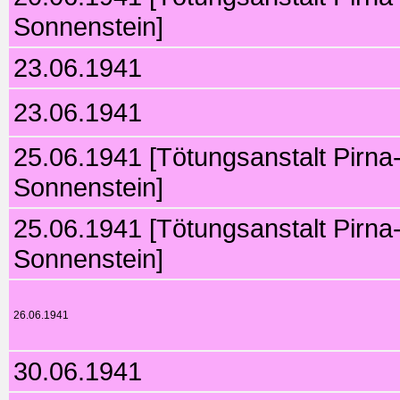
Sonnenstein]
23.06.1941
23.06.1941
25.06.1941 [Tötungsanstalt Pirna
Sonnenstein]
25.06.1941 [Tötungsanstalt Pirna
Sonnenstein]
26.06.1941
30.06.1941