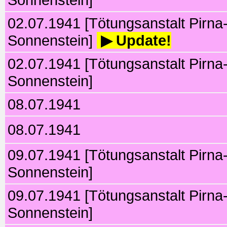
02.07.1941 [Tötungsanstalt Pirna
Sonnenstein]
▶ Update!
02.07.1941 [Tötungsanstalt Pirna
Sonnenstein]
08.07.1941
08.07.1941
09.07.1941 [Tötungsanstalt Pirna
Sonnenstein]
09.07.1941 [Tötungsanstalt Pirna
Sonnenstein]