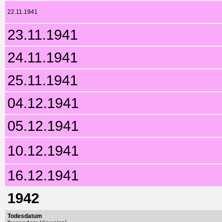
22.11.1941
23.11.1941
24.11.1941
25.11.1941
04.12.1941
05.12.1941
10.12.1941
16.12.1941
1942
Todesdatum