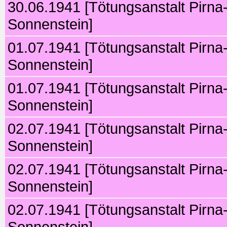
30.06.1941 [Tötungsanstalt Pirna
Sonnenstein]
01.07.1941 [Tötungsanstalt Pirna
Sonnenstein]
01.07.1941 [Tötungsanstalt Pirna
Sonnenstein]
02.07.1941 [Tötungsanstalt Pirna
Sonnenstein]
02.07.1941 [Tötungsanstalt Pirna
Sonnenstein]
02.07.1941 [Tötungsanstalt Pirna
Sonnenstein]