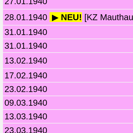
27.01.1940
28.01.1940
▶
NEU!
[KZ Mauthau
31.01.1940
31.01.1940
13.02.1940
17.02.1940
23.02.1940
09.03.1940
13.03.1940
23.03.1940