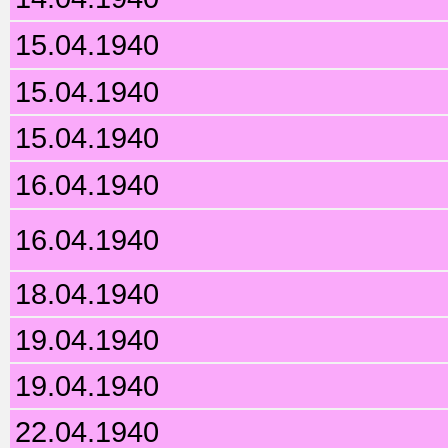
15.04.1940
15.04.1940
15.04.1940
16.04.1940
16.04.1940
18.04.1940
19.04.1940
19.04.1940
22.04.1940