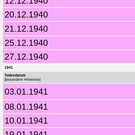
12.12.1940
20.12.1940
21.12.1940
25.12.1940
27.12.1940
1941
Todesdatum
[besondere Hinweise]
03.01.1941
08.01.1941
10.01.1941
19.01.1941