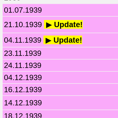
01.07.1939
21.10.1939
▶
Update!
04.11.1939
▶
Update!
23.11.1939
24.11.1939
04.12.1939
16.12.1939
14.12.1939
18.12.1939