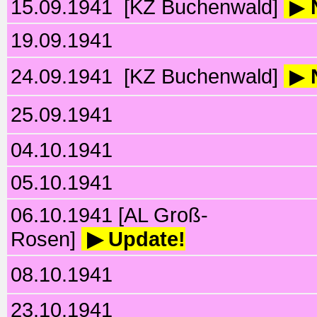
15.09.1941 [KZ Buchenwald]
▶
19.09.1941
24.09.1941 [KZ Buchenwald]
▶
25.09.1941
04.10.1941
05.10.1941
06.10.1941 [AL Groß-
Rosen]
▶ Update!
08.10.1941
23.10.1941