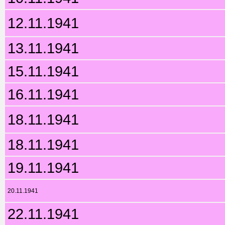
12.11.1941
13.11.1941
15.11.1941
16.11.1941
18.11.1941
18.11.1941
19.11.1941
20.11.1941
22.11.1941