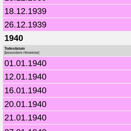
18.12.1939
26.12.1939
1940
Todesdatum
[besondere Hinweise]
01.01.1940
12.01.1940
16.01.1940
20.01.1940
21.01.1940