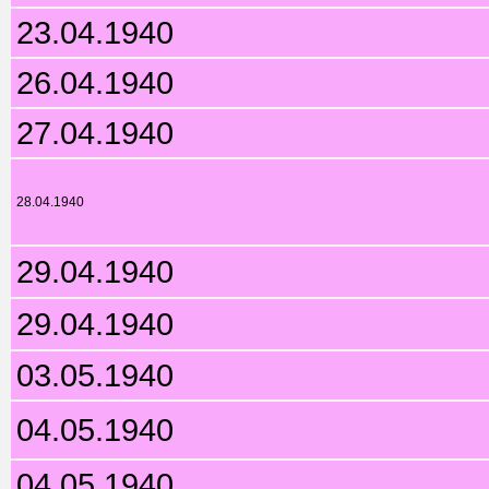
23.04.1940
26.04.1940
27.04.1940
28.04.1940
29.04.1940
29.04.1940
03.05.1940
04.05.1940
04.05.1940