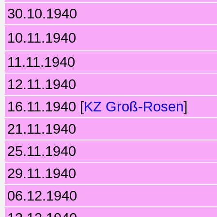
30.10.1940
10.11.1940
11.11.1940
12.11.1940
16.11.1940 [
KZ Groß-Rosen
]
21.11.1940
25.11.1940
29.11.1940
06.12.1940