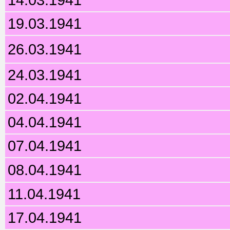
19.03.1941
26.03.1941
24.03.1941
02.04.1941
04.04.1941
07.04.1941
08.04.1941
11.04.1941
17.04.1941