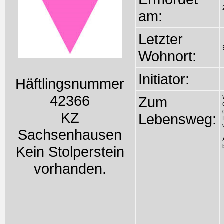
am:
Letzter
Wohnort:
Initiator:
Häftlingsnummer
42366
Zum
KZ
Lebensweg:
Sachsenhausen
Kein Stolperstein
vorhanden.