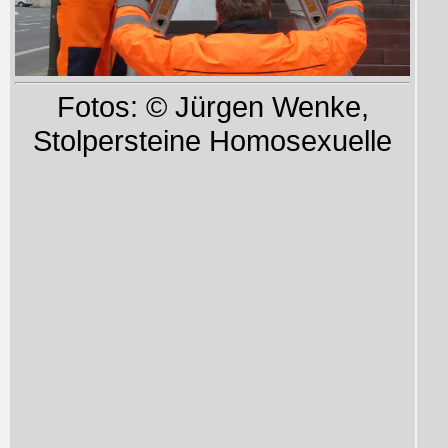
Fotos: © Jürgen Wenke,
Stolpersteine Homosexuelle