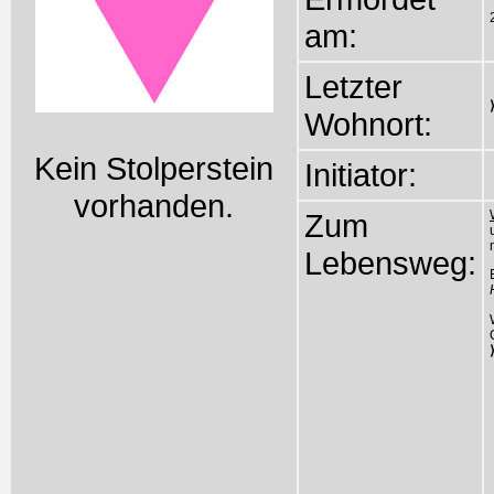
am:
Letzter
Wohnort:
Kein Stolperstein
Initiator:
vorhanden.
Zum
Lebensweg: