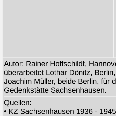
Autor: Rainer Hoffschildt, Hanno
überarbeitet Lothar Dönitz, Berli
Joachim Müller, beide Berlin, für
Gedenkstätte Sachsenhausen.
Quellen:
• KZ Sachsenhausen 1936 - 194