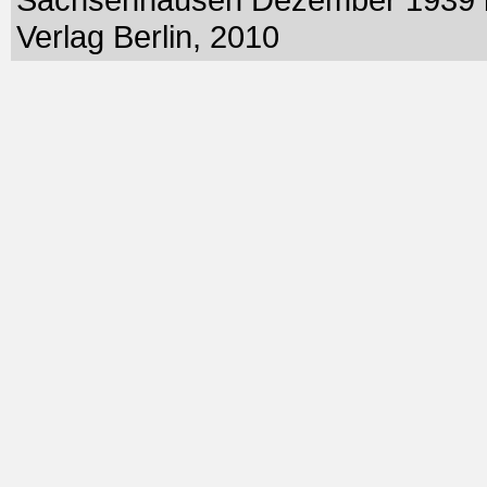
Verlag Berlin, 2010