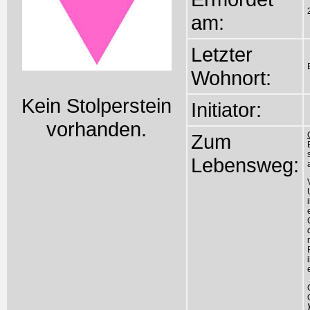
am:
Letzter
Wohnort:
Kein Stolperstein
Initiator:
vorhanden.
Zum
Lebensweg: