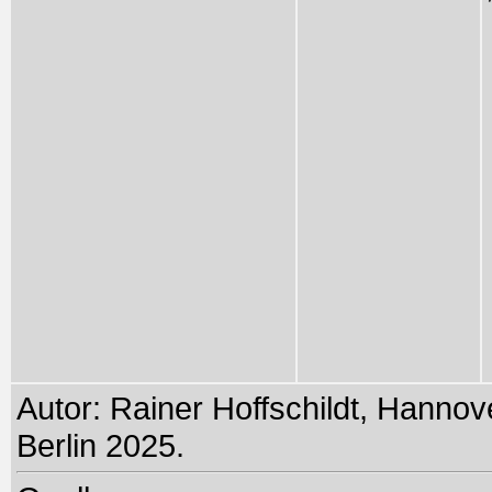
Autor: Rainer Hoffschildt, Hannove
Berlin 2025.