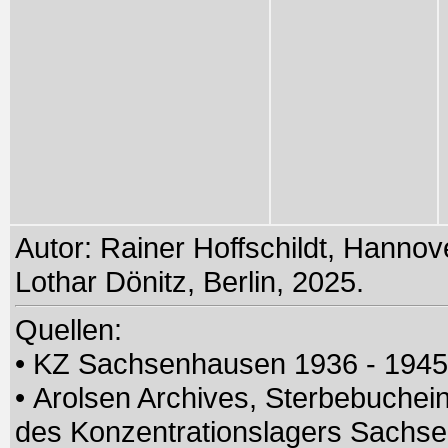
Autor: Rainer Hoffschildt, Hannov
Lothar Dönitz, Berlin, 2025.
Quellen:
• KZ Sachsenhausen 1936 - 194
• Arolsen Archives, Sterbebuchei
des Konzentrationslagers Sach