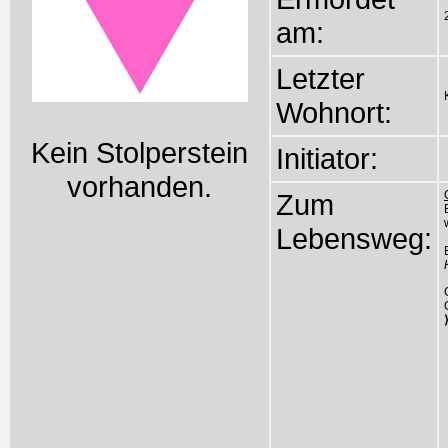
am:
Letzter
Wohnort:
Kein Stolperstein
Initiator:
vorhanden.
Zum
Lebensweg: