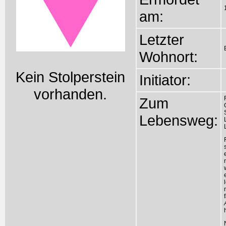
am:
Letzter
Wohnort:
Kein Stolperstein
Initiator:
vorhanden.
Zum
Lebensweg: