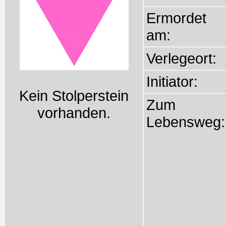
Ermordet
am:
Verlegeort:
Initiator:
Kein Stolperstein
Zum
vorhanden.
Lebensweg: