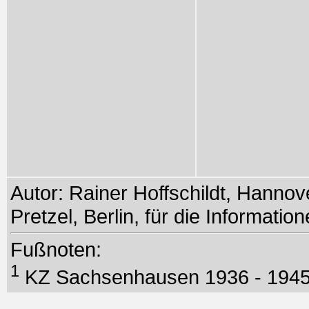
Autor: Rainer Hoffschildt, Hanno
Pretzel, Berlin, für die Informati
Fußnoten:
1
KZ Sachsenhausen 1936 - 194