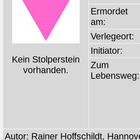
Ermordet
am:
Verlegeort:
Initiator:
Kein Stolperstein
Zum
vorhanden.
Lebensweg:
Autor: Rainer Hoffschildt, Hanno