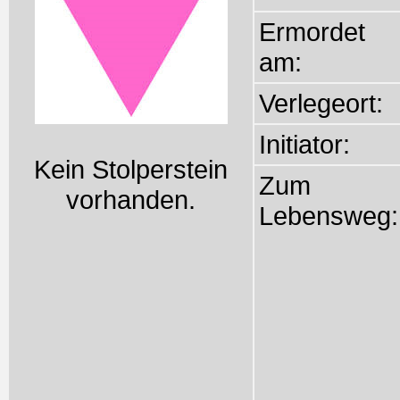
Ermordet
am:
Verlegeort:
Initiator:
Kein Stolperstein
Zum
vorhanden.
Lebensweg: