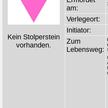
am:
Verlegeort:
Initiator:
Kein Stolperstein
Zum
vorhanden.
Lebensweg: