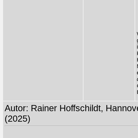
Autor: Rainer Hoffschildt, Hannov
(2025)