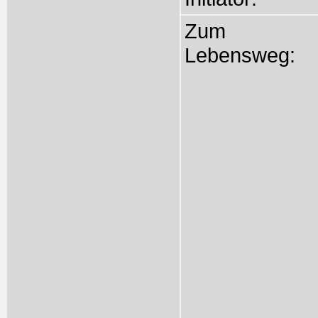
Zum
Lebensweg: