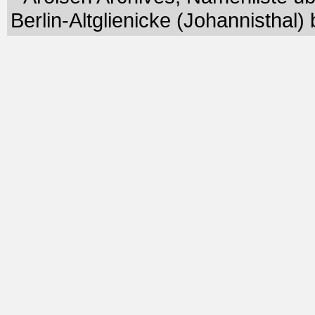
Berlin-Altglienicke (Johannisthal