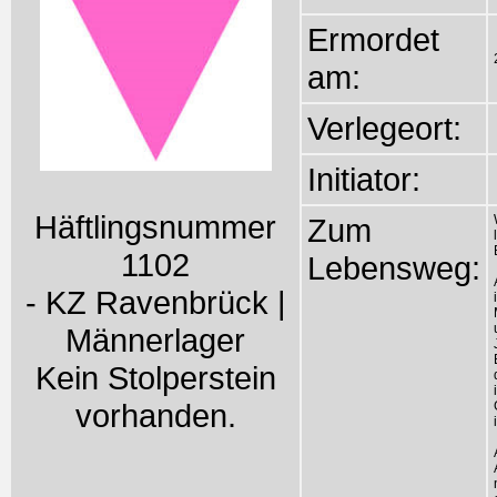
Ermordet
am:
Verlegeort:
Initiator:
Häftlingsnummer
Zum
1102
Lebensweg:
- KZ Ravenbrück |
Männerlager
Kein Stolperstein
vorhanden.