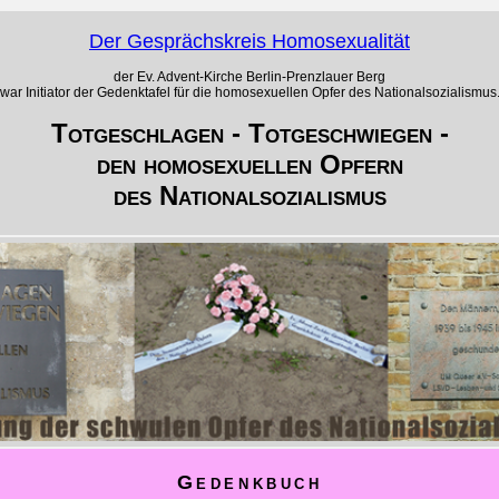
Der Gesprächskreis Homosexualität
der Ev. Advent-Kirche Berlin-Prenzlauer Berg
war Initiator der Gedenktafel für die homosexuellen Opfer des Nationalsozialismus
Totgeschlagen - Totgeschwiegen -
den homosexuellen Opfern
des Nationalsozialismus
Gedenkbuch