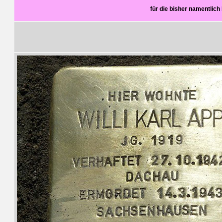
für die bisher namentli