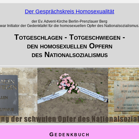
Der Gesprächskreis Homosexualität
der Ev. Advent-Kirche Berlin-Prenzlauer Berg
war Initiator der Gedenktafel für die homosexuellen Opfer des Nationalsozialismus
Totgeschlagen - Totgeschwiegen -
den homosexuellen Opfern
des Nationalsozialismus
Gedenkbuch