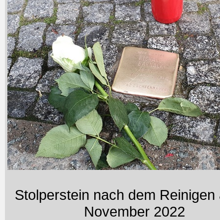
Stolperstein nach dem Reinigen
November 2022