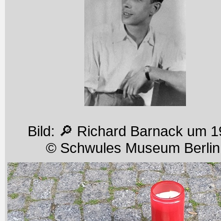
Bild: 🔎 Richard Barnack um 
© Schwules Museum Berlin