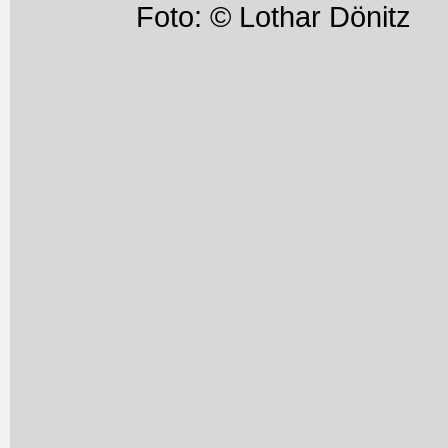
Foto: © Lothar Dönitz