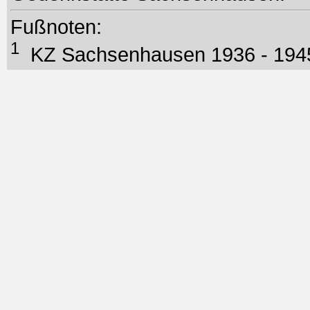
Fußnoten:
1
KZ Sachsenhausen 1936 - 194