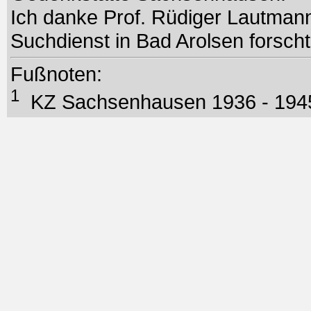
Ich danke Prof. Rüdiger Lautmann,
Suchdienst in Bad Arolsen forscht
Fußnoten:
1
KZ Sachsenhausen 1936 - 194