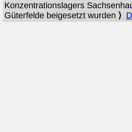
Konzentrationslagers Sachsenhau
Güterfelde beigesetzt wurden
⟩
D