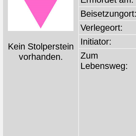
Beisetzungort
Verlegeort:
Initiator:
Kein Stolperstein
Zum
vorhanden.
Lebensweg: