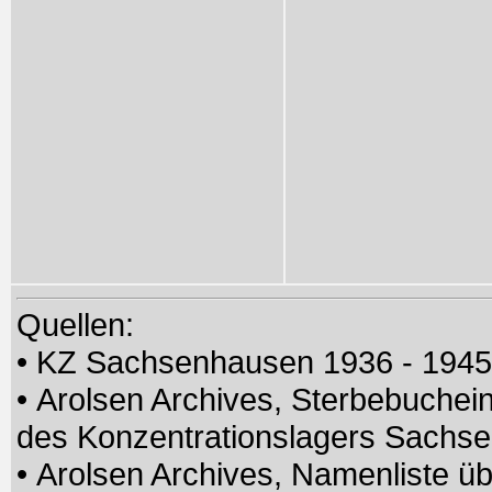
Quellen:
• KZ Sachsenhausen 1936 - 194
• Arolsen Archives, Sterbebuchei
des Konzentrationslagers Sach
• Arolsen Archives, Namenliste üb