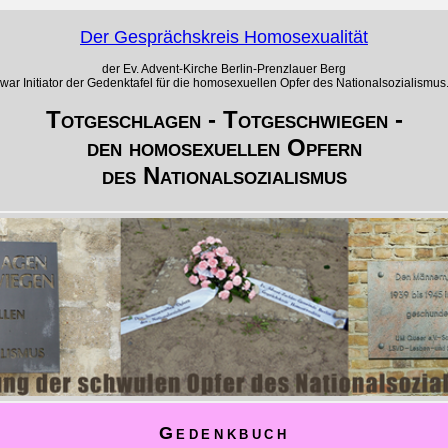
Der Gesprächskreis Homosexualität
der Ev. Advent-Kirche Berlin-Prenzlauer Berg
war Initiator der Gedenktafel für die homosexuellen Opfer des Nationalsozialismus
Totgeschlagen - Totgeschwiegen -
den homosexuellen Opfern
des Nationalsozialismus
Gedenkbuch