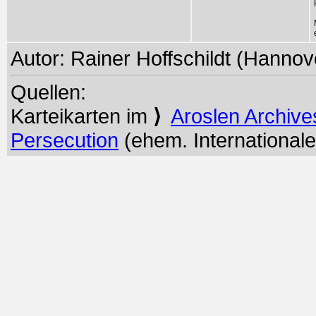
Autor: Rainer Hoffschildt (Hannove
Quellen:
Karteikarten im
⟩
Aroslen Archive
Persecution
(ehem. Internationale