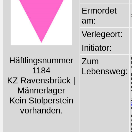
Ermordet
am:
Verlegeort:
Initiator:
Häftlingsnummer
Zum
1184
Lebensweg:
KZ Ravensbrück |
Männerlager
Kein Stolperstein
vorhanden.