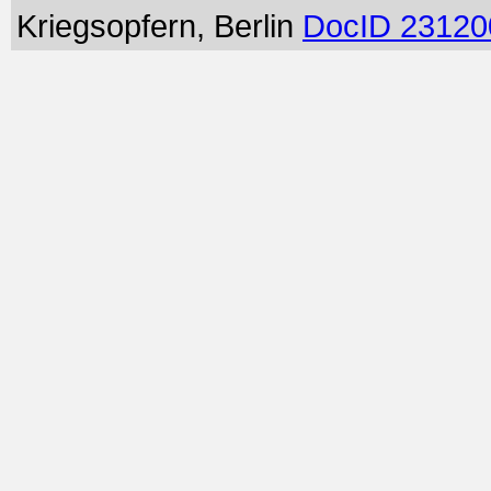
Kriegsopfern, Berlin
DocID 23120