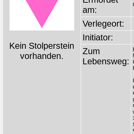
am:
Verlegeort:
Initiator:
Kein Stolperstein
Zum
vorhanden.
Lebensweg: