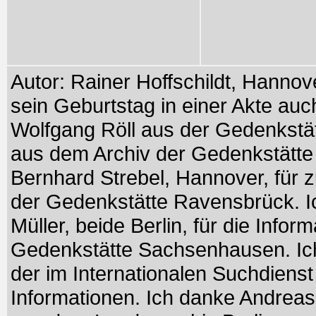
Autor: Rainer Hoffschildt, Hanno
sein Geburtstag in einer Akte au
Wolfgang Röll aus der Gedenkstät
aus dem Archiv der Gedenkstätte
Bernhard Strebel, Hannover, für 
der Gedenkstätte Ravensbrück. 
Müller, beide Berlin, für die Info
Gedenkstätte Sachsenhausen. Ich
der im Internationalen Suchdienst 
Informationen. Ich danke Andreas P