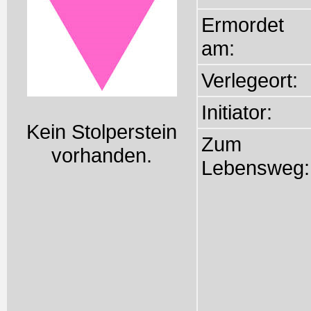
Ermordet
am:
Verlegeort:
Initiator:
Kein Stolperstein
Zum
vorhanden.
Lebensweg: