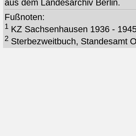
aus dem Landesarchiv Berlin.
Fußnoten:
1
KZ Sachsenhausen 1936 - 194
2
Sterbezweitbuch, Standesamt Or