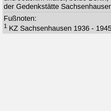
der Gedenkstätte Sachsenhausen
Fußnoten:
1
KZ Sachsenhausen 1936 - 194