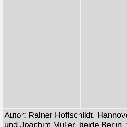
Autor: Rainer Hoffschildt, Hanno
und Joachim Müller, beide Berlin,