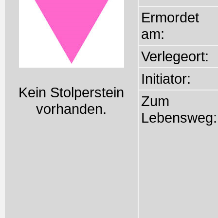
Ermordet
am:
Verlegeort:
Initiator:
Kein Stolperstein
Zum
vorhanden.
Lebensweg: