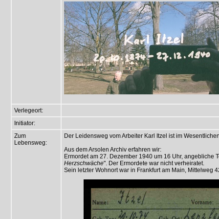
Verlegeort:
Initiator:
Zum
Der Leidensweg vom Arbeiter Karl Itzel ist im Wesentliche
Lebensweg:
Aus dem Arsolen Archiv erfahren wir:
Ermordet am 27. Dezember 1940 um 16 Uhr, angebliche T
Herzschwäche
". Der Ermordete war nicht verheiratet.
Sein letzter Wohnort war in Frankfurt am Main, Mittelweg 4