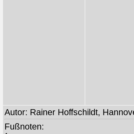
Autor: Rainer Hoffschildt, Hannov
Fußnoten: