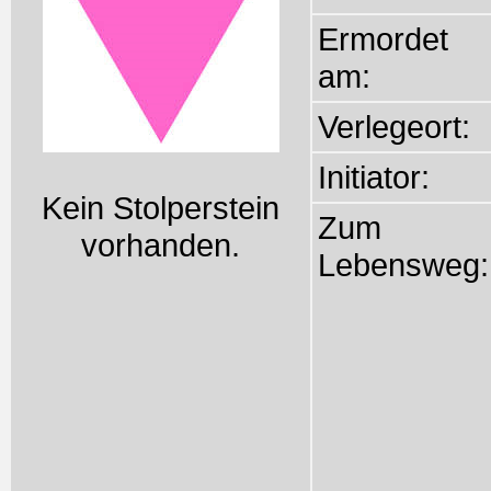
Ermordet
am:
Verlegeort:
Initiator:
Kein Stolperstein
Zum
vorhanden.
Lebensweg: