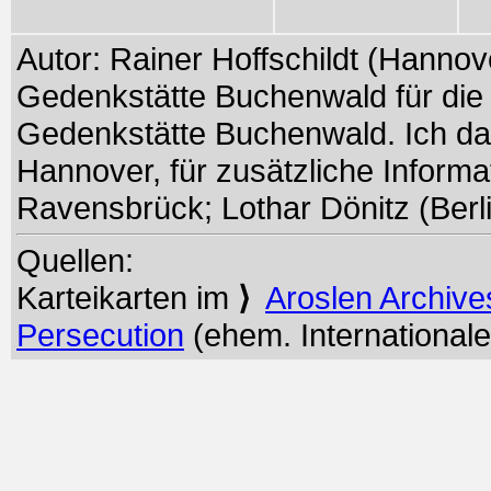
Autor: Rainer Hoffschildt (Hannov
Gedenkstätte Buchenwald für die 
Gedenkstätte Buchenwald. Ich da
Hannover, für zusätzliche Inform
Ravensbrück; Lothar Dönitz (Berli
Quellen:
Karteikarten im
⟩
Aroslen Archive
Persecution
(ehem. Internationale