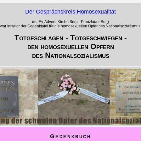
Der Gesprächskreis Homosexualität
der Ev. Advent-Kirche Berlin-Prenzlauer Berg
war Initiator der Gedenktafel für die homosexuellen Opfer des Nationalsozialismus
Totgeschlagen - Totgeschwiegen -
den homosexuellen Opfern
des Nationalsozialismus
Gedenkbuch