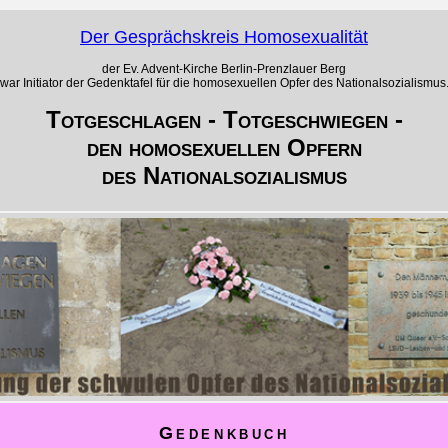
Der Gesprächskreis Homosexualität
der Ev. Advent-Kirche Berlin-Prenzlauer Berg
war Initiator der Gedenktafel für die homosexuellen Opfer des Nationalsozialismus
Totgeschlagen - Totgeschwiegen -
den homosexuellen Opfern
des Nationalsozialismus
Gedenkbuch