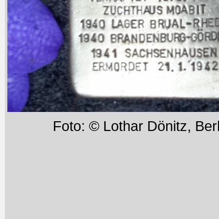
Foto: © Lothar Dönitz, Berl