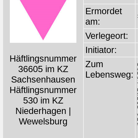
Ermordet
am:
Verlegeort:
Initiator:
Häftlingsnummer
Zum
36605 im KZ
Lebensweg:
Sachsenhausen
Häftlingsnummer
530 im KZ
Niederhagen |
Wewelsburg