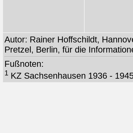
Autor: Rainer Hoffschildt, Hanno
Pretzel, Berlin, für die Informati
Fußnoten:
1
KZ Sachsenhausen 1936 - 194