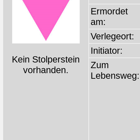
Ermordet
am:
Verlegeort:
Initiator:
Kein Stolperstein
Zum
vorhanden.
Lebensweg: