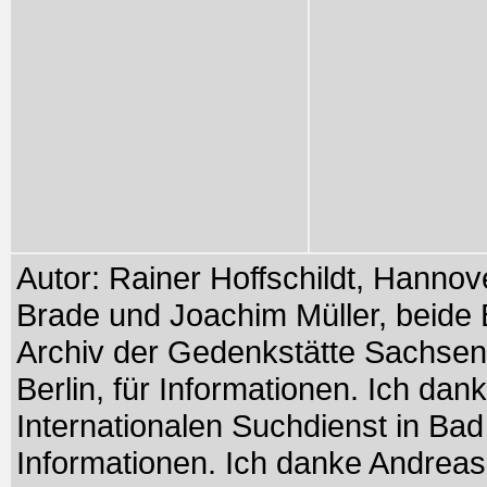
Autor: Rainer Hoffschildt, Hanno
Brade und Joachim Müller, beide B
Archiv der Gedenkstätte Sachsen
Berlin, für Informationen. Ich dan
Internationalen Suchdienst in Bad 
Informationen. Ich danke Andreas P