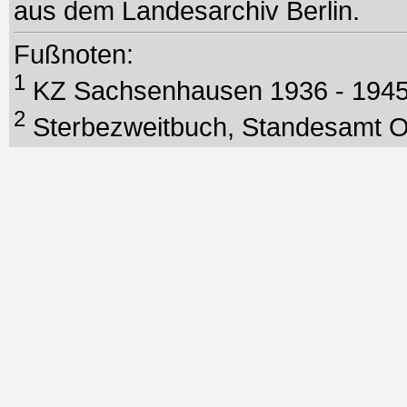
aus dem Landesarchiv Berlin.
Fußnoten:
1
KZ Sachsenhausen 1936 - 194
2
Sterbezweitbuch, Standesamt Ora