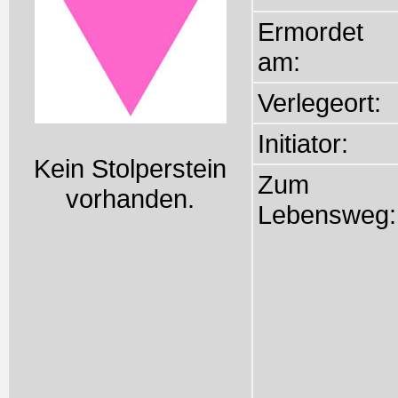
Ermordet
am:
Verlegeort:
Initiator:
Kein Stolperstein
Zum
vorhanden.
Lebensweg: