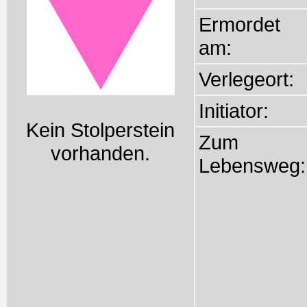
Ermordet
am:
Verlegeort:
Initiator:
Kein Stolperstein
Zum
vorhanden.
Lebensweg: