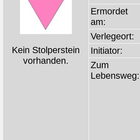
Ermordet
am:
Verlegeort:
Kein Stolperstein
Initiator:
vorhanden.
Zum
Lebensweg: