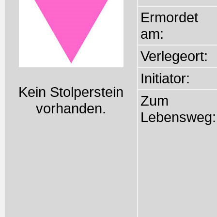
Ermordet
am:
Verlegeort:
Initiator:
Kein Stolperstein
Zum
vorhanden.
Lebensweg: