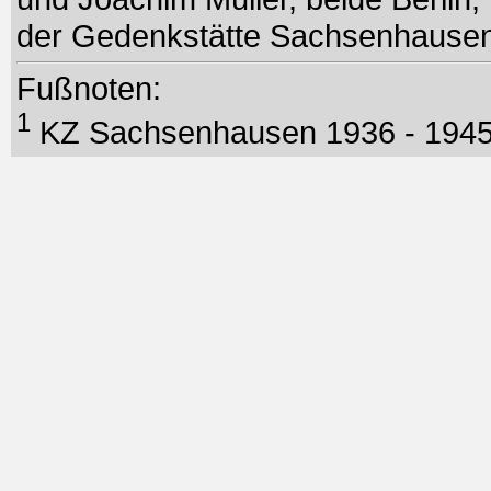
der Gedenkstätte Sachsenhausen
Fußnoten:
1
KZ Sachsenhausen 1936 - 194